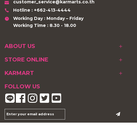
customer_service@karmarts.co.th
Hotline : +662-413-4444
Working Day : Monday – Friday
Working Time : 8.30 - 18.00
ABOUT US
STORE ONLINE
KARMART
FOLLOW US
Unique Beauty Solution