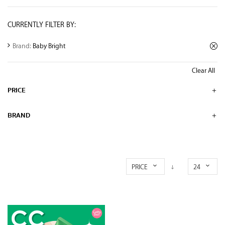
CURRENTLY FILTER BY:
Brand:
Baby Bright
Clear All
PRICE
BRAND
PRICE
24