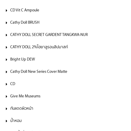
CD Vit C Ampoule
Cathy Doll BRUSH
CATHY DOLL SECRET GARDENT TANGKWA-NUR
CATHY DOLL 2%ไฮยาลูรอนลิปมาสก์
Bright Up DEW
Cathy Doll New Series Cover Matte
CD
Give Me Museums
กันแดดผิวหน้า
น้ำหอม