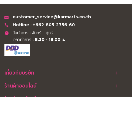
customer_service@karmarts.co.th
Hotline : +662-805-2756-60
วันทำการ : จันทร์ – ศุกร์
เวลาทำการ : 8.30 - 18.00 น.
เกี่ยวกับบริษัท
ร้านค้าออนไลน์
ร้านค้าคาร์มาร์ท
ติดตามเรา