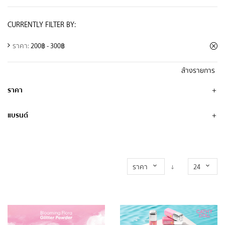
CURRENTLY FILTER BY:
ราคา:
200฿ - 300฿
ล้างรายการ
ราคา
แบรนด์
ราคา
24