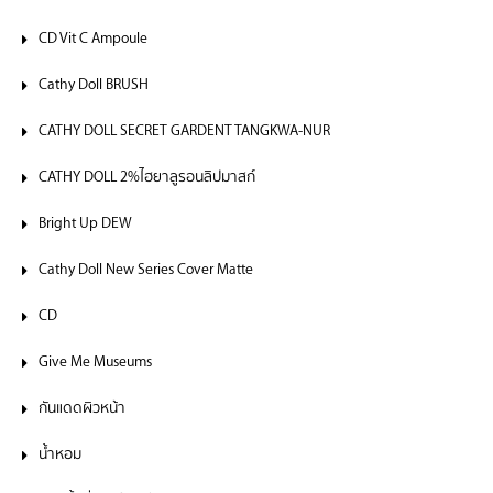
CD Vit C Ampoule
Cathy Doll BRUSH
CATHY DOLL SECRET GARDENT TANGKWA-NUR
CATHY DOLL 2%ไฮยาลูรอนลิปมาสก์
Bright Up DEW
Cathy Doll New Series Cover Matte
CD
Give Me Museums
กันแดดผิวหน้า
น้ำหอม