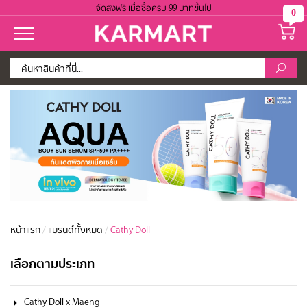
จัดส่งฟรี เมื่อซื้อครบ 99 บาทขึ้นไป
0
หน้าแรก
/
แบรนด์ทั้งหมด
/
Cathy Doll
เลือกตามประเภท
Cathy Doll x Maeng