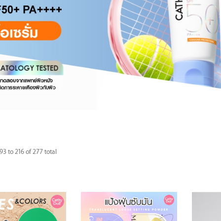
3 to 216 of 277 total