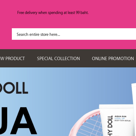
Free delivery when spending at least 99 baht.
EW PRODUCT
SPECIAL COLLECTION
ONLINE PROMOTION