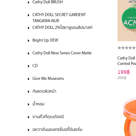
Cathy Doll BRUSH
CATHY DOLL SECRET GARDENT
TANGKWA-NUR
CATHY DOLL 2%ไฮยาลูรอนลิปมาสก์
Bright Up DEW
Cathy Doll New Series Cover Matte
Cathy Doll
Control Po
CD
199฿
295฿
Give Me Museums
กันแดดผิวหน้า
น้ำหอม
งานคิ้วที่คุณต้องมี
อควาซันนอนเกรซี่บอดี้ซันเซรั่ม